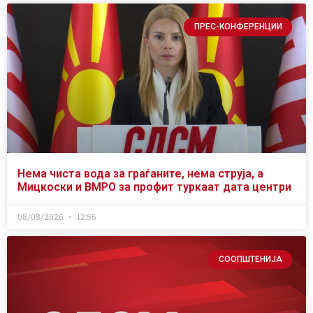
ПРЕС-КОНФЕРЕНЦИИ
Нема чиста вода за граѓаните, нема струја, а
Мицкоски и ВМРО за профит туркаат дата центри
08/08/2026
12:56
СООПШТЕНИЈА