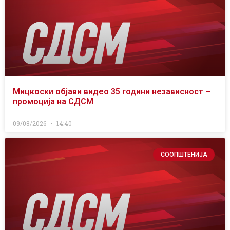
Мицкоски објави видео 35 години независност –
промоција на СДСМ
09/08/2026
14:40
СООПШТЕНИЈА