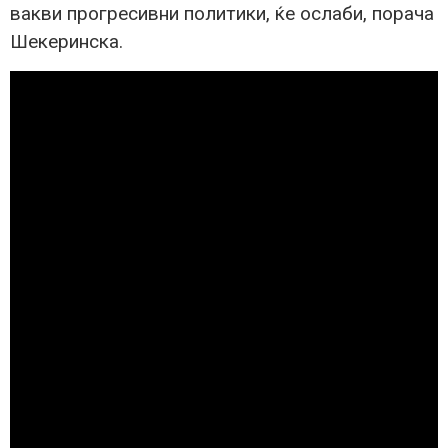
вакви прогресивни политики, ќе ослаби, порача
Шекеринска.