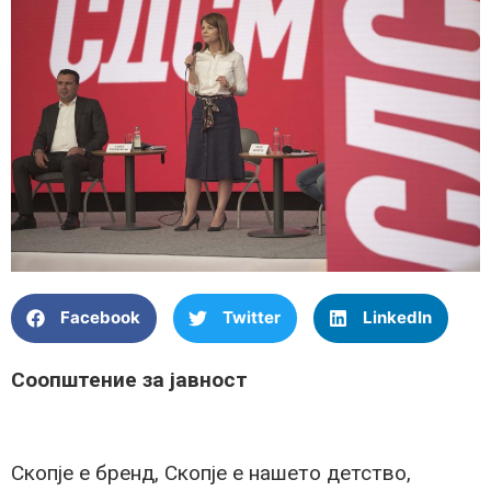
Facebook
Twitter
LinkedIn
Соопштение за јавност
Скопје е бренд, Скопје е нашето детство,