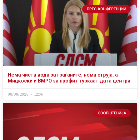
ПРЕС-КОНФЕРЕНЦИИ
Нема чиста вода за граѓаните, нема струја, а
Мицкоски и ВМРО за профит туркаат дата центри
08/08/2026
12:56
СООПШТЕНИЈА