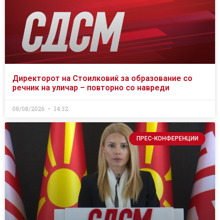
Директорот на Стоилковиќ за образование со
речник на уличар – повторно со навреди
08/08/2026
14:32
ПРЕС-КОНФЕРЕНЦИИ