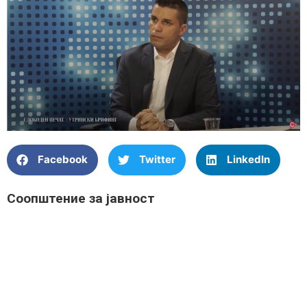
Facebook
Twitter
LinkedIn
Соопштение за јавност