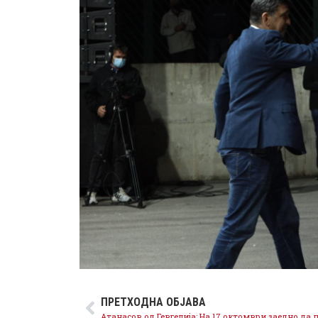
ПРЕТХОДНА ОБЈАВА