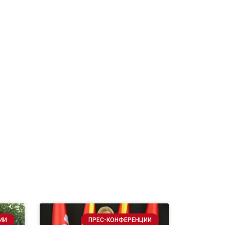
ИИ
ПРЕС-КОНФЕРЕНЦИИ