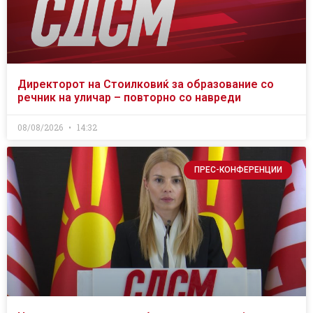
Директорот на Стоилковиќ за образование со
речник на уличар – повторно со навреди
08/08/2026
14:32
ПРЕС-КОНФЕРЕНЦИИ