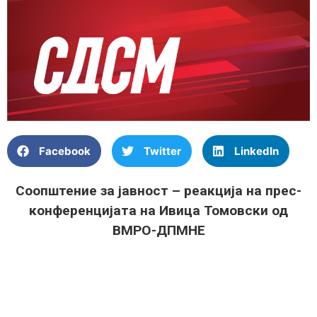
Facebook
Twitter
LinkedIn
Соопштение за јавност – реакција на прес-
конференцијата на Ивица Томовски од
ВМРО-ДПМНЕ