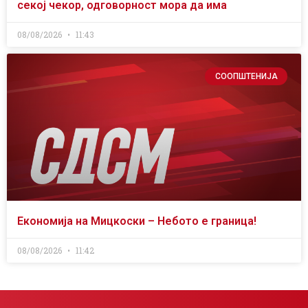
секој чекор, одговорност мора да има
08/08/2026
11:43
СООПШТЕНИЈА
Економија на Мицкоски – Небото е граница!
08/08/2026
11:42