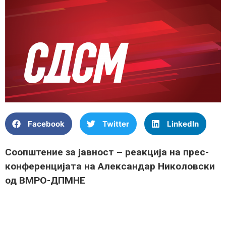
Facebook
Twitter
LinkedIn
Соопштение за јавност – реакција на прес-
конференцијата на Александар Николовски
од ВМРО-ДПМНЕ