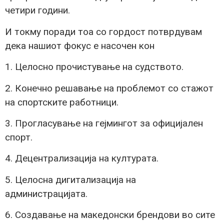
четири години.
И токму поради тоа со гордост потврдувам
дека нашиот фокус е насочен кон
1. Целосно прочистување на судството.
2. Конечно решавање на проблемот со стажот
на спортските работници.
3. Прогласување на гејмингот за официјален
спорт.
4. Децентрализација на културата.
5. Целосна дигитализација на
администрацијата.
6. Создавање на македонски брендови во сите