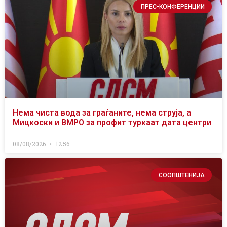
ПРЕС-КОНФЕРЕНЦИИ
Нема чиста вода за граѓаните, нема струја, а
Мицкоски и ВМРО за профит туркаат дата центри
08/08/2026
12:56
СООПШТЕНИЈА