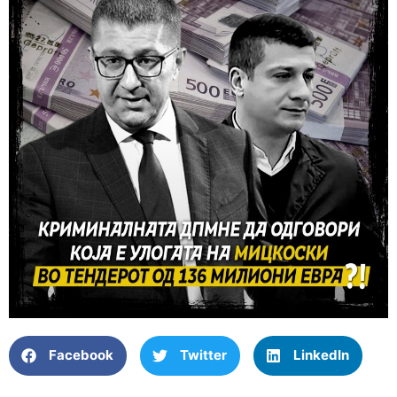
Facebook
Twitter
LinkedIn