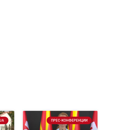
ЈА
ПРЕС-КОНФЕРЕНЦИИ