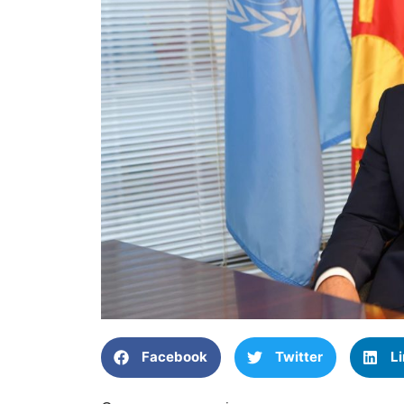
Facebook
Twitter
L