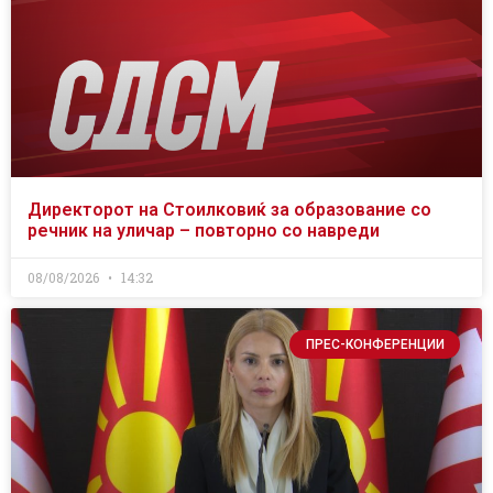
Директорот на Стоилковиќ за образование со
речник на уличар – повторно со навреди
08/08/2026
14:32
ПРЕС-КОНФЕРЕНЦИИ