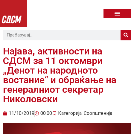
Најава, активности на
СДСМ за 11 октомври
„Денот на народното
востание“ и обраќање на
генералниот секретар
Николовски
11/10/2019
00:00
Категорија:
Соопштенија