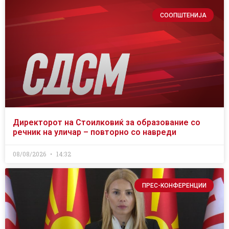
СООПШТЕНИЈА
Директорот на Стоилковиќ за образование со
речник на уличар – повторно со навреди
08/08/2026
14:32
ПРЕС-КОНФЕРЕНЦИИ