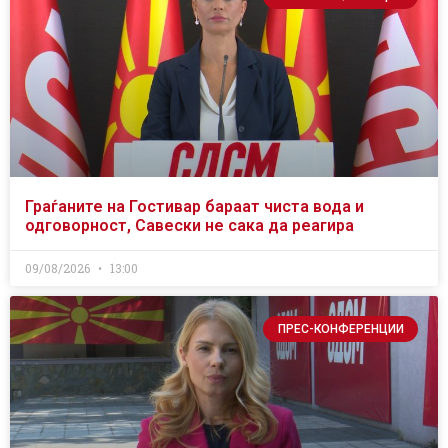
Граѓаните на Гостивар бараат чиста вода и
одговорност, Савески не сака да реагира
09/08/2026
13:00
ПРЕС-КОНФЕРЕНЦИИ