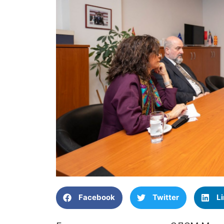
Facebook
Twitter
L