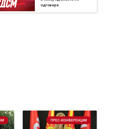
одговара
ИИ
ПРЕС-КОНФЕРЕНЦИИ