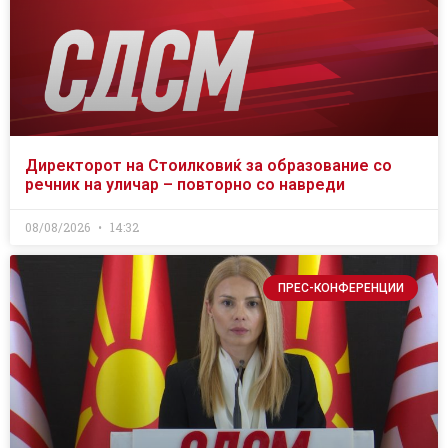
Директорот на Стоилковиќ за образование со
речник на уличар – повторно со навреди
08/08/2026
14:32
ПРЕС-КОНФЕРЕНЦИИ