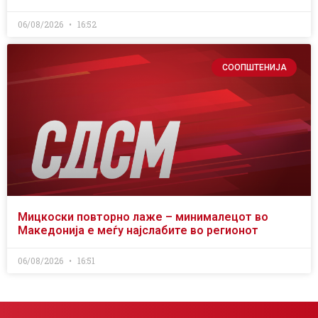
06/08/2026
16:52
СООПШТЕНИЈА
Мицкоски повторно лаже – минималецот во
Македонија е меѓу најслабите во регионот
06/08/2026
16:51