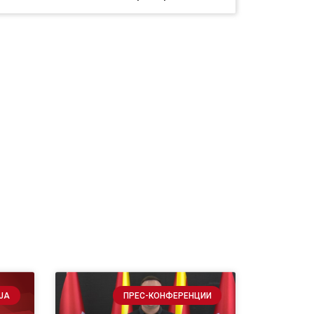
ЈА
ПРЕС-КОНФЕРЕНЦИИ