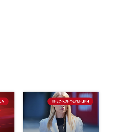
ЈА
ПРЕС-КОНФЕРЕНЦИИ