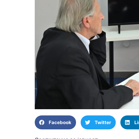
Facebook
Twitter
L