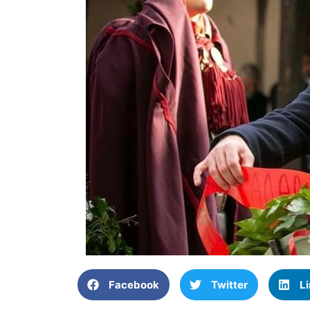
Facebook
Twitter
L