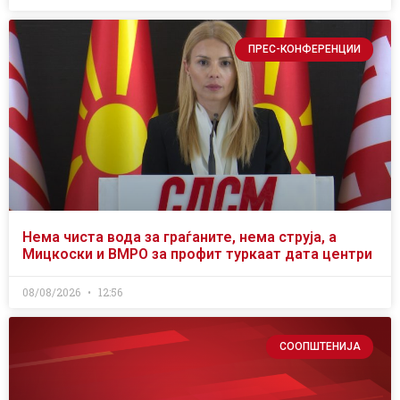
ПРЕС-КОНФЕРЕНЦИИ
Нема чиста вода за граѓаните, нема струја, а
Мицкоски и ВМРО за профит туркаат дата центри
08/08/2026
12:56
СООПШТЕНИЈА