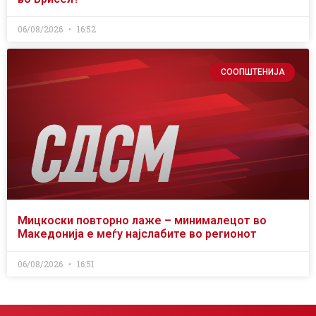
06/08/2026
16:52
СООПШТЕНИЈА
Мицкоски повторно лаже – минималецот во
Македонија е меѓу најслабите во регионот
06/08/2026
16:51