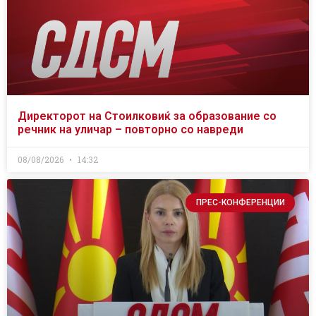
Директорот на Стоилковиќ за образование со
речник на уличар – повторно со навреди
08/08/2026
14:32
ПРЕС-КОНФЕРЕНЦИИ