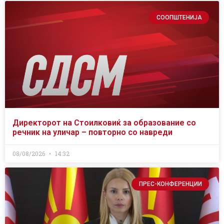
СООПШТЕНИЈА
Директорот на Стоилковиќ за образование со
речник на уличар – повторно со навреди
08/08/2026
14:32
ПРЕС-КОНФЕРЕНЦИИ