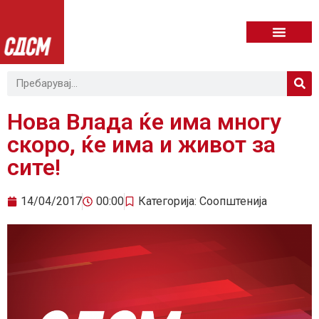
Нова Влада ќе има многу
скоро, ќе има и живот за
сите!
14/04/2017
00:00
Категорија:
Соопштенија