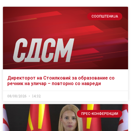
СООПШТЕНИЈА
Директорот на Стоилковиќ за образование со
речник на уличар – повторно со навреди
08/08/2026
14:32
ПРЕС-КОНФЕРЕНЦИИ