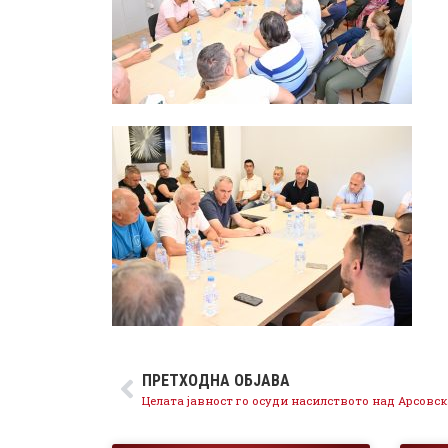
ПРЕТХОДНА ОБЈАВА