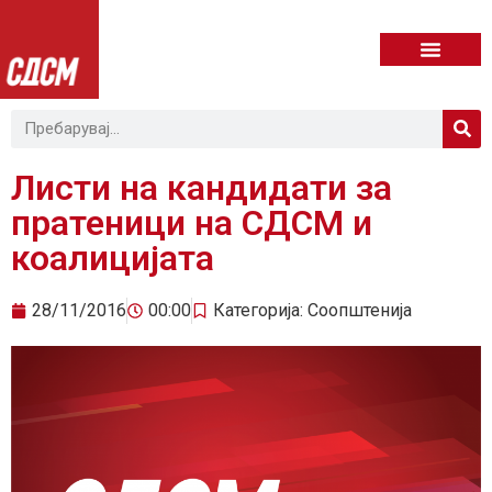
Листи на кандидати за
пратеници на СДСМ и
коалицијата
28/11/2016
00:00
Категорија:
Соопштенија