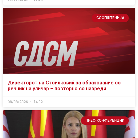
СООПШТЕНИЈА
Директорот на Стоилковиќ за образование со
речник на уличар – повторно со навреди
08/08/2026
14:32
ПРЕС-КОНФЕРЕНЦИИ