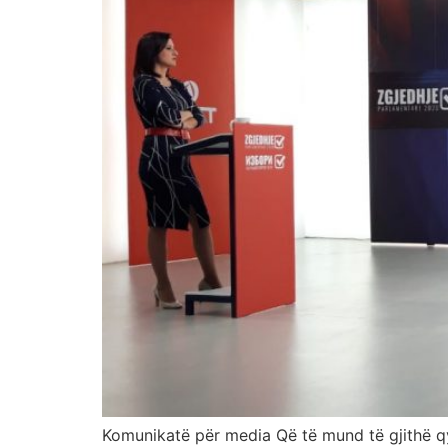
Komunikatë për media Që të mund të gjithë qyt