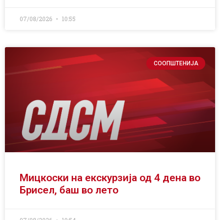
07/08/2026
10:55
СООПШТЕНИЈА
Мицкоски на екскурзија од 4 дена во
Брисел, баш во лето