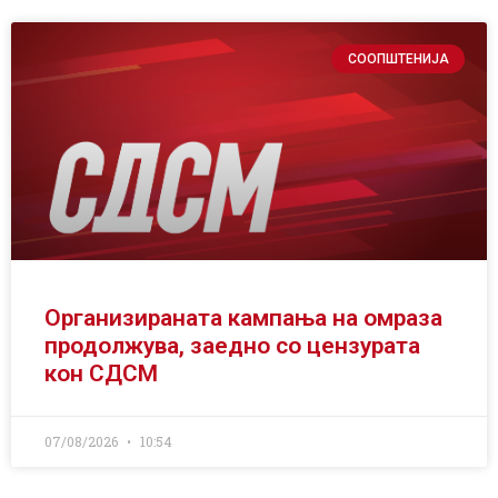
СООПШТЕНИЈА
Организираната кампања на омраза
продолжува, заедно со цензурата
кон СДСМ
07/08/2026
10:54