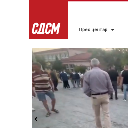
Прес центар