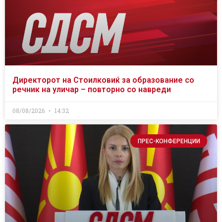
Директорот на Стоилковиќ за образование со
речник на уличар – повторно со навреди
08/08/2026
14:32
ПРЕС-КОНФЕРЕНЦИИ