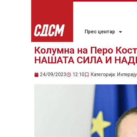
Прес центар
Колумна на Перо Кос
НАШАТА СИЛА И НА
24/09/2023
12:10
Категорија:
Интервју