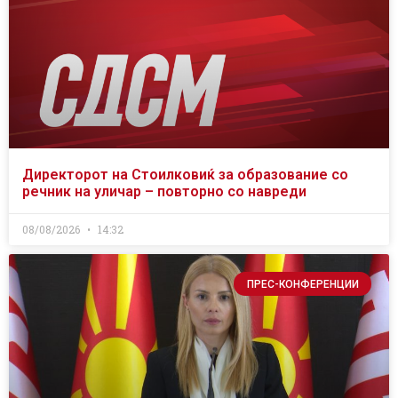
Директорот на Стоилковиќ за образование со
речник на уличар – повторно со навреди
08/08/2026
14:32
ПРЕС-КОНФЕРЕНЦИИ