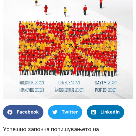
Facebook
Twitter
LinkedIn
Успешно започна попишувањето на