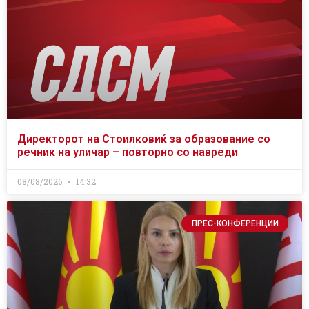
Директорот на Стоилковиќ за образование со
речник на уличар – повторно со навреди
08/08/2026
14:32
ПРЕС-КОНФЕРЕНЦИИ