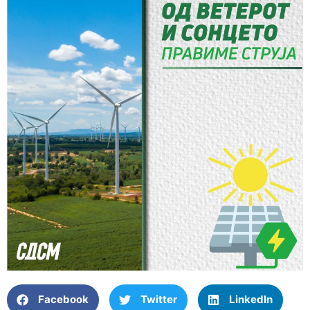
Facebook
Twitter
LinkedIn