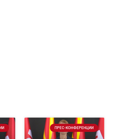
ИИ
ПРЕС-КОНФЕРЕНЦИИ