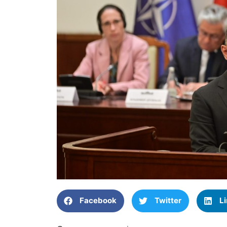
Facebook
Twitter
L