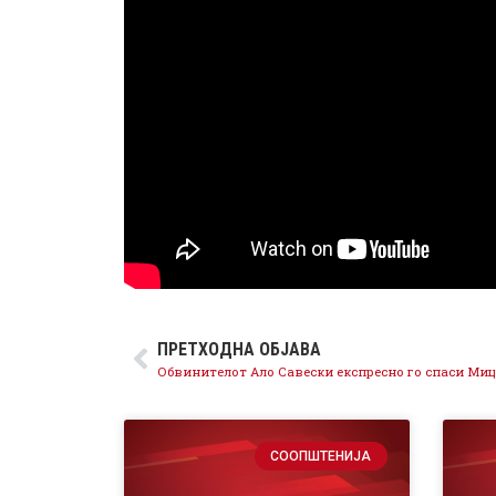
ПРЕТХОДНА ОБЈАВА
СООПШТЕНИЈА