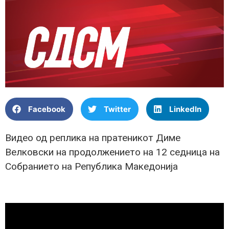
Facebook
Twitter
LinkedIn
Видео од реплика на пратеникот Диме
Велковски на продолжението на 12 седница на
Собранието на Република Македонија