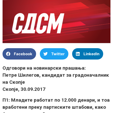
Facebook
Twitter
LinkedIn
Одговори на новинарски прашања:
Петре Шилегов, кандидат за градоначалник
на Скопје
Скопје, 30.09.2017
П1: Младите работат по 12.000 денари, и тоа
вработени преку партиските штабови, како