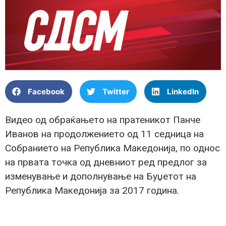
Facebook
Twitter
LinkedIn
Видео од обраќањето на пратеникот Панче
Иванов на продолжението од 11 седница на
Собранието на Република Македонија, по однос
на првата точка од дневниот ред предлог за
изменување и дополнување на Буџетот на
Република Македонија за 2017 година.